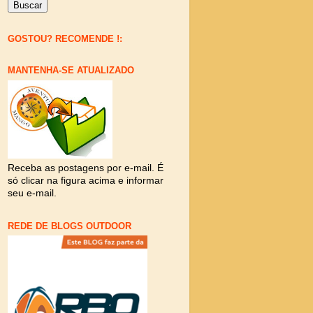
GOSTOU? RECOMENDE !:
MANTENHA-SE ATUALIZADO
Receba as postagens por e-mail. É
só clicar na figura acima e informar
seu e-mail.
REDE DE BLOGS OUTDOOR