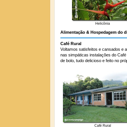
Helicônia
Alimentação & Hospedagem do d
Café Rural
Voltamos satisfeitos e cansados e
nas simpáticas instalações do Café R
de bolo, tudo delicioso e feito no p
Café Rural