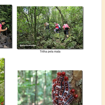
Trilha pela mata