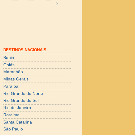
>
DESTINOS NACIONAIS
Bahia
Goiás
Maranhão
Minas Gerais
Paraíba
Rio Grande do Norte
Rio Grande do Sul
Rio de Janeiro
Roraima
Santa Catarina
São Paulo