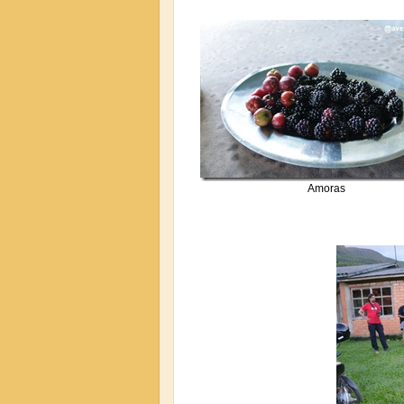
Amoras