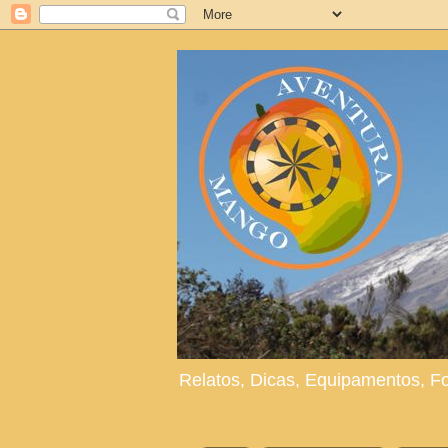
Relatos, Dicas, Equipamentos, F