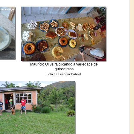
Maurício Oliveira clicando a variedade de
guloseimas
Foto de Leandro Gabrieli