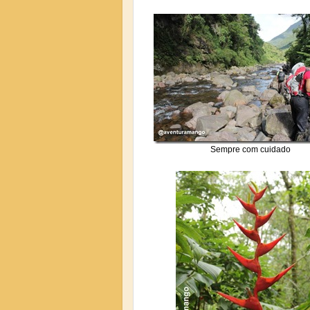
Sempre com cuidado