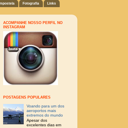
ompostela
Fotografia
Links
ACOMPANHE NOSSO PERFIL NO
INSTAGRAM
POSTAGENS POPULARES
Voando para um dos
aeroportos mais
extremos do mundo
Apesar dos
excelentes dias em