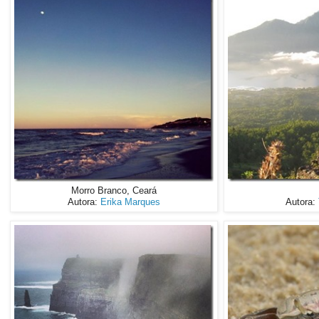
Morro Branco, Ceará
Autora:
Erika Marques
Autora: