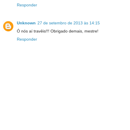
Responder
Unknown
27 de setembro de 2013 às 14:15
Ó nós aí travêis!!! Obrigado demais, mestre!
Responder