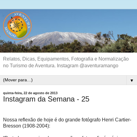
Relatos, Dicas, Equipamentos, Fotografia e Normalização
no Turismo de Aventura. Instagram @aventuramango
▼
quinta-feira, 22 de agosto de 2013
Instagram da Semana - 25
Nossa reflexão de hoje é do grande fotógrafo Henri Cartier-
Bresson (1908-2004):